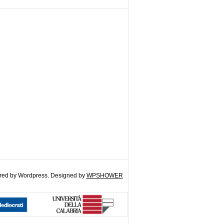
ed by Wordpress. Designed by
WPSHOWER