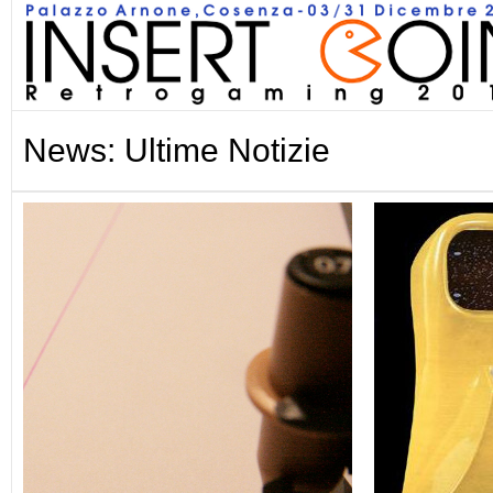
News: Ultime Notizie